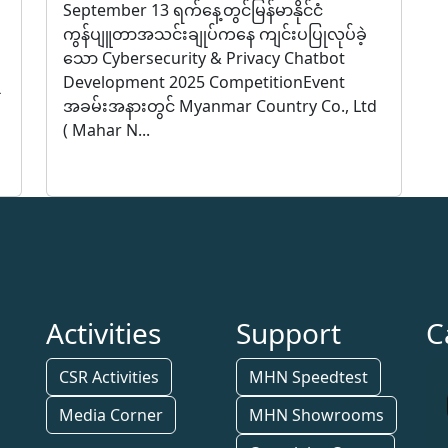
September 13 ရက်နေ့တွင်မြန်မာနိုင်ငံ
ကွန်ပျူတာအသင်းချုပ်ကနေ ကျင်းပပြုလုပ်ခဲ့
သော Cybersecurity & Privacy Chatbot
Development 2025 CompetitionEvent
အခမ်းအနားတွင် Myanmar Country Co., Ltd
း
( Mahar N...
Activities
Support
C
CSR Activities
MHN Speedtest
Media Corner
MHN Showrooms