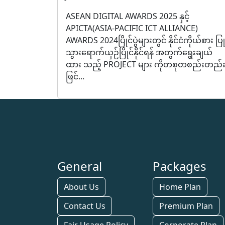
ASEAN DIGITAL AWARDS 2025 နှင့်
APICTA(ASIA-PACIFIC ICT ALLIANCE)
AWARDS 2024ပြိုင်ပွဲများတွင် နိုင်ငံကိုယ်စား ပြု
သွားရောက်ယှဉ်ပြိုင်နိုင်ရန် အတွက်ရွေးချယ်
ထား သည့် PROJECT များ ကိုတစုတစည်းတည်
ဖြင်...
General
Packages
About Us
Home Plan
Contact Us
Premium Plan