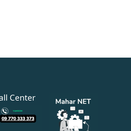
all Center