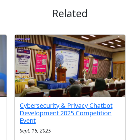
Related
Cybersecurity & Privacy Chatbot
Development 2025 Competition
Event
Sept. 16, 2025