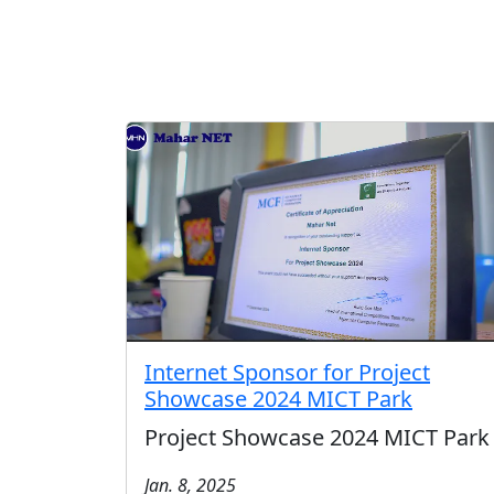
Internet Sponsor for Project
Showcase 2024 MICT Park
Project Showcase 2024 MICT Park
Jan. 8, 2025